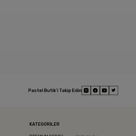
Pastel Butik’i Takip Edin
KATEGORİLER