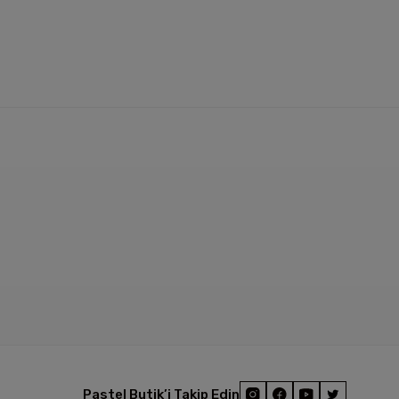
Pastel Butik’i Takip Edin