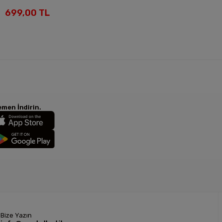
699,00 TL
men İndirin.
Bize Yazın