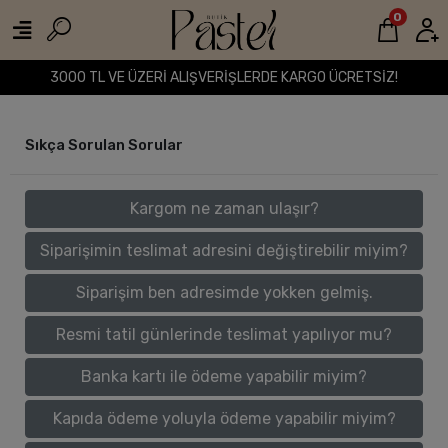
0
3000 TL VE ÜZERİ ALIŞVERİŞLERDE KARGO ÜCRETSİZ!
Sıkça Sorulan Sorular
Kargom ne zaman ulaşır?
Siparişimin teslimat adresini değiştirebilir miyim?
Siparişim ben adresimde yokken gelmiş.
Resmi tatil günlerinde teslimat yapılıyor mu?
Banka kartı ile ödeme yapabilir miyim?
Kapıda ödeme yoluyla ödeme yapabilir miyim?