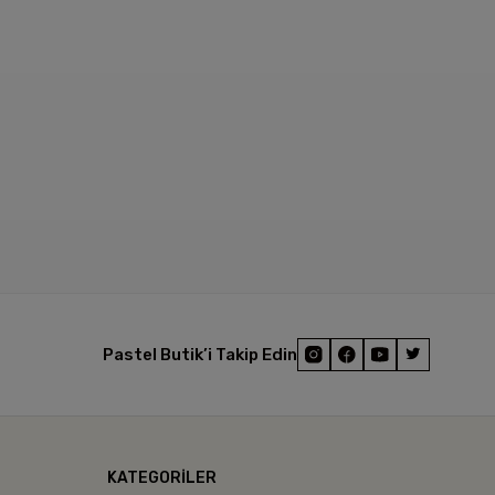
Pastel Butik’i Takip Edin
KATEGORİLER